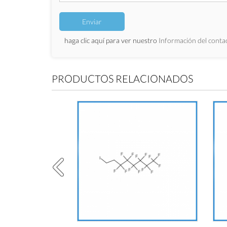
haga clic aquí para ver nuestro
Información del conta
PRODUCTOS RELACIONADOS