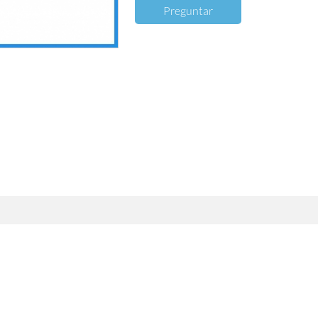
Preguntar