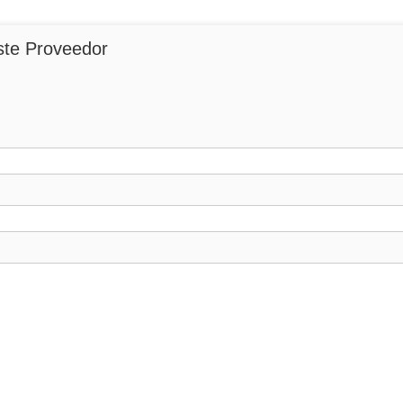
ste Proveedor